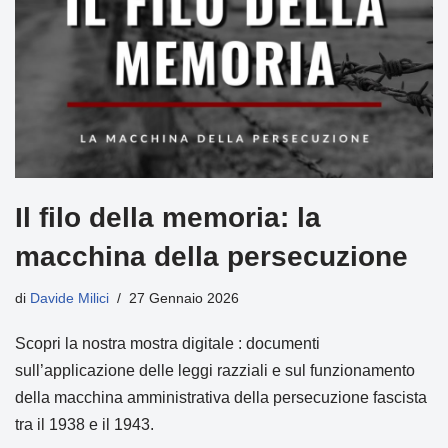
Il filo della memoria: la
macchina della persecuzione
di
Davide Milici
27 Gennaio 2026
Scopri la nostra mostra digitale : documenti
sull’applicazione delle leggi razziali e sul funzionamento
della macchina amministrativa della persecuzione fascista
tra il 1938 e il 1943.