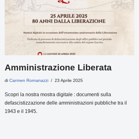
Amministrazione Liberata
di
Carmen Romanazzi
23 Aprile 2025
Scopri la nostra mostra digitale : documenti sulla
defascistizzazione delle amministrazioni pubbliche tra il
1943 e il 1945.