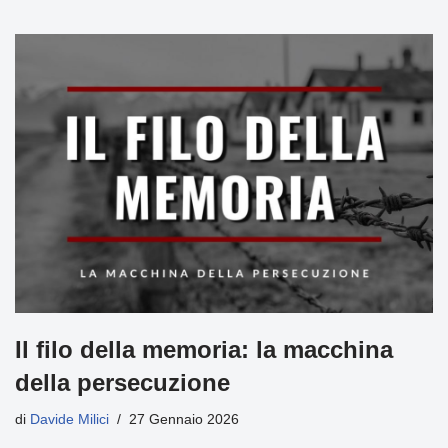
Il filo della memoria: la macchina
della persecuzione
di
Davide Milici
27 Gennaio 2026