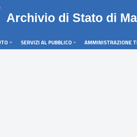
Archivio di Stato di Ma
UTO
SERVIZI AL PUBBLICO
AMMINISTRAZIONE 