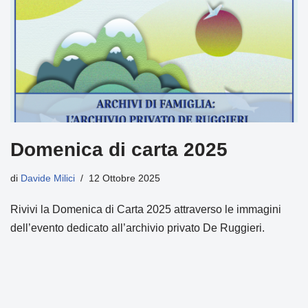
Domenica di carta 2025
di
Davide Milici
12 Ottobre 2025
Rivivi la Domenica di Carta 2025 attraverso le immagini
dell’evento dedicato all’archivio privato De Ruggieri.