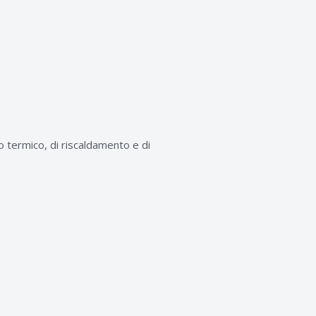
o termico, di riscaldamento e di