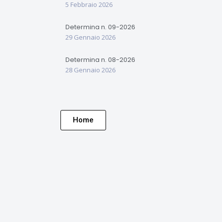
5 Febbraio 2026
Determina n. 09-2026
29 Gennaio 2026
Determina n. 08-2026
28 Gennaio 2026
Home