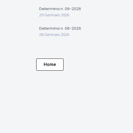
Determina n. 09-2026
29 Gennaio 2026
Determina n. 08-2026
28 Gennaio 2026
Home