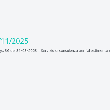
/11/2025
gs. 36 del 31/03/2023 – Servizio di consulenza per l’allestimento 