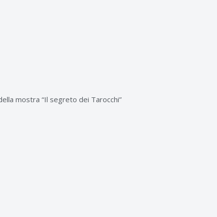
della mostra “Il segreto dei Tarocchi”