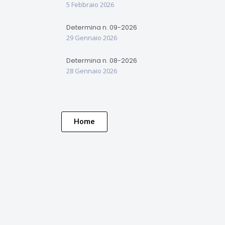
5 Febbraio 2026
Determina n. 09-2026
29 Gennaio 2026
Determina n. 08-2026
28 Gennaio 2026
Home