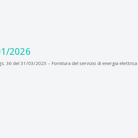
01/2026
s. 36 del 31/03/2023 – Fornitura del servizio di energia elettrica 