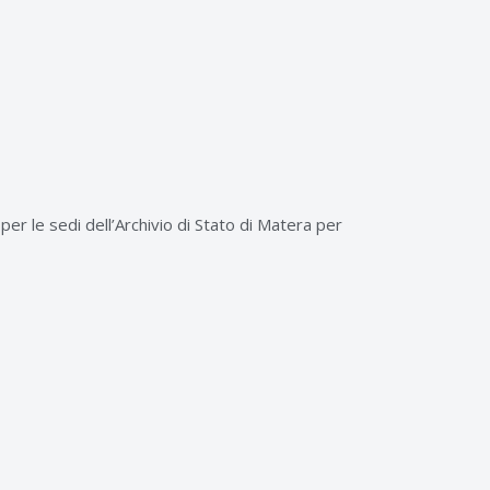
per le sedi dell’Archivio di Stato di Matera per