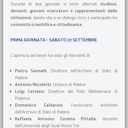
Durante le due giornate si sono alternati
studiosi,
docenti, giovani ricercatori e rappresentanti delle
istituzioni
, dando vita a un dialogo ricco e partecipato tra
comunità scientifica e cittadinanza
.
PRIMA GIORNATA – SABATO 27 SETTEMBRE
L’apertura dei lavori ha visto gli interventi di:
Pietro Sannelli
, Direttore dell’Archivio di Stato di
Matera
Antonio Nicoletti
, Sindaco di Matera
Luigi Catalani
, Direttore del Polo Bibliotecario di
Potenza
Domenico Caldaralo
, Funzionario archivista
dell’Archivio di Stato di Matera
Raffaele Antonio Cosimo Pittella
, docente
dell’Università degli Studi Roma Tre