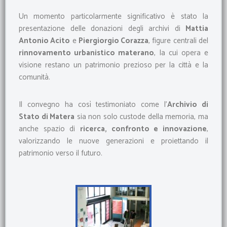
Un momento particolarmente significativo è stato la
presentazione delle donazioni degli archivi di
Mattia
Antonio Acito
e
Piergiorgio Corazza
, figure centrali del
rinnovamento urbanistico materano
, la cui opera e
visione restano un patrimonio prezioso per la città e la
comunità.
Il convegno ha così testimoniato come l’
Archivio di
Stato di Matera
sia non solo custode della memoria, ma
anche spazio di
ricerca, confronto e innovazione
,
valorizzando le nuove generazioni e proiettando il
patrimonio verso il futuro.